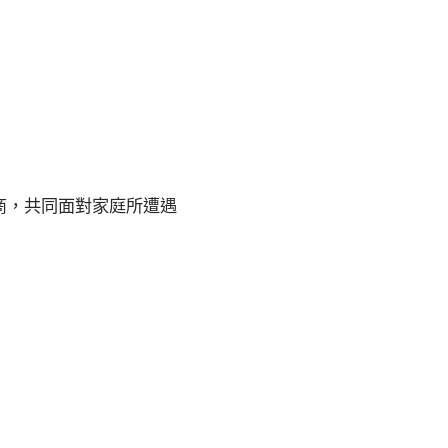
商，共同面對家庭所遭遇