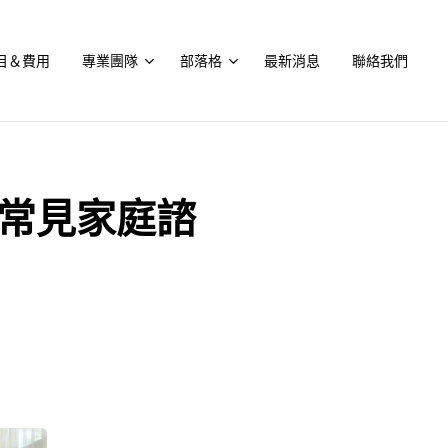
目＆費用
專業團隊
部落格
最新消息
聯絡我們
個常見家庭諮