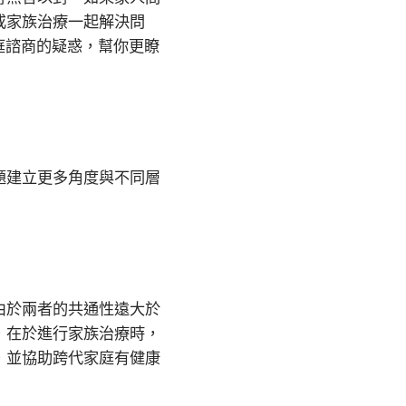
或家族治療一起解決問
庭諮商的疑惑，幫你更瞭
題建立更多角度與不同層
由於兩者的共通性遠大於
，在於進行家族治療時，
，並協助跨代家庭有健康