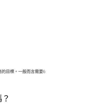
商的目標。一般而言需要6
嗎？