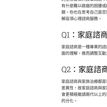
有什麼難以啟齒的困擾或
題。你也在思考自己是否
解這項心理諮商服務。
Q1：家庭諮
家庭諮商是一種專業的諮
面的理解，進而調整互動
Q2：家庭諮
家庭諮商與家族治療都是
差異性，故家庭諮商與家
會更積極邀請兩代以上的
的分化。