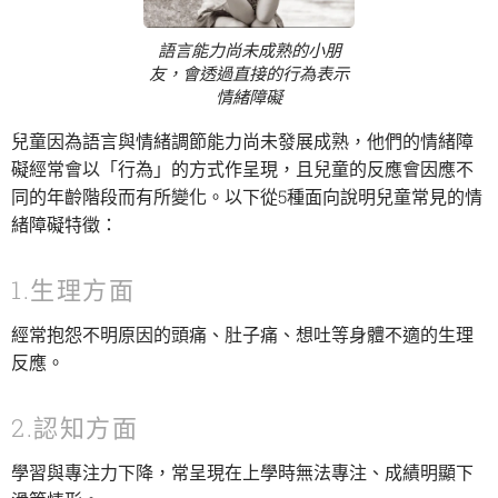
語言能力尚未成熟的小朋
友，會透過直接的行為表示
情緒障礙
兒童因為語言與情緒調節能力尚未發展成熟，他們的情緒障
礙經常會以「行為」的方式作呈現，且兒童的反應會因應不
同的年齡階段而有所變化。以下從5種面向說明兒童常見的情
緒障礙特徵：
1.生理方面
經常抱怨不明原因的頭痛、肚子痛、想吐等身體不適的生理
反應。
2.認知方面
學習與專注力下降，常呈現在上學時無法專注、成績明顯下