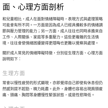
面、心理方面剖析
和兒童相比，成人在面對情緒障礙時，表現方式與處理策略
可能會有所不同。一方面是因為成人已經具備較多的情緒調
節與壓力管理的能力；另一方面，成人往往也同時承擔來自
工作、人際關係、家庭等多重壓力。這些更複雜的生活情
境，往往會使情緒困擾變得更隱晦也更難以覺察與處理。
關於成人常見的情緒障礙特徵，分別從生理方面、心理方面
說明如下：
生理方面
常會以慢性疲勞的形式顯現，亦即覺得自己即使有休息但仍
然感到提不起勁、精力耗盡。此外，身體也容易出現肩頸痠
痛、頭痛、胸悶等身體慢性緊張狀態，或是性慾降低。