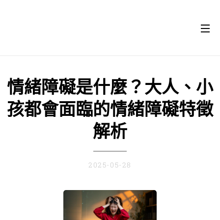
情緒障礙是什麼？大人、小
孩都會面臨的情緒障礙特徵
解析
2025-05-28